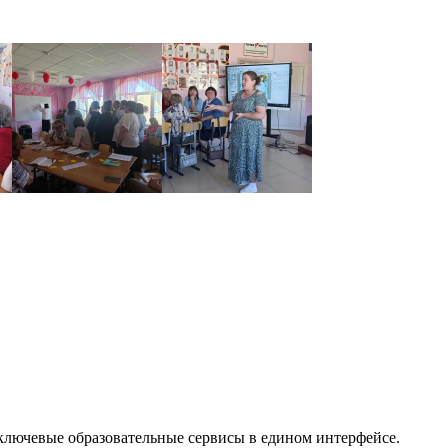
 ключевые образовательные сервисы в едином интерфейсе.