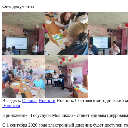
Фотодокументы
Вы здесь:
Главная
Новости
Новость: Состоялся методический 
Новости
Приложение «Госуслуги Моя школа» станет единым цифровым
С 1 сентября 2026 года электронный дневник будет доступен 