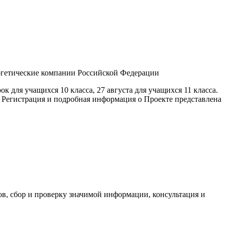
ергетические компании Российской Федерации
для учащихся 10 класса, 27 августа для учащихся 11 класса.
е. Регистрация и подробная информация о Проекте представлена
в, сбор и проверку значимой информации, консультация и