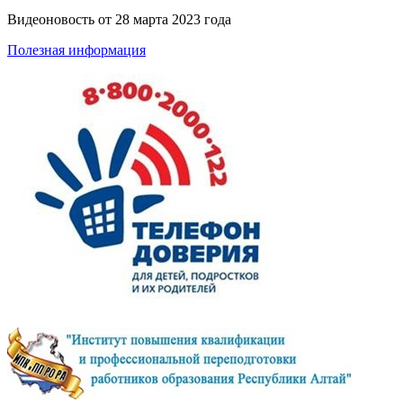
Видеоновость от
28 марта 2023 года
Полезная информация