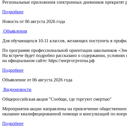
Региональные приложения электронных дневников прекратят р
Подробнее
Новость от
06 августа 2026 года
Объявления
Для обучающихся 10-11 классов, желающих поступить в профи
По программе профессиональной ориентации школьников «Энерг
На встрече будет подробно рассказано о содержании, условиях
на официальном сайте: https://энергогрvппы.рф
Подробнее
Объявление от
06 августа 2026 года
Видеоновости
Общероссийская акция "Сообщи, где торгуют смертью"
Мероприятия акции направлены на привлечение общественност
оказание квалифицированной помощи и консультаций по вопро
Подробнее