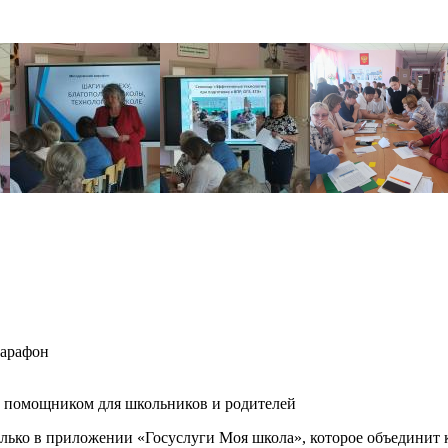
марафон
 помощником для школьников и родителей
только в приложении «Госуслуги Моя школа», которое объединит