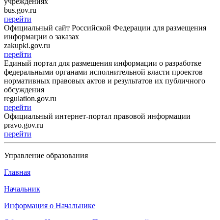
учреждениях
bus.gov.ru
перейти
Официальный сайт Российской Федерации для размещения
информации о заказах
zakupki.gov.ru
перейти
Единый портал для размещения информации о разработке
федеральными органами исполнительной власти проектов
нормативных правовых актов и результатов их публичного
обсуждения
regulation.gov.ru
перейти
Официальный интернет-портал правовой информации
pravo.gov.ru
перейти
Управление образования
Главная
Начальник
Информация о Начальнике