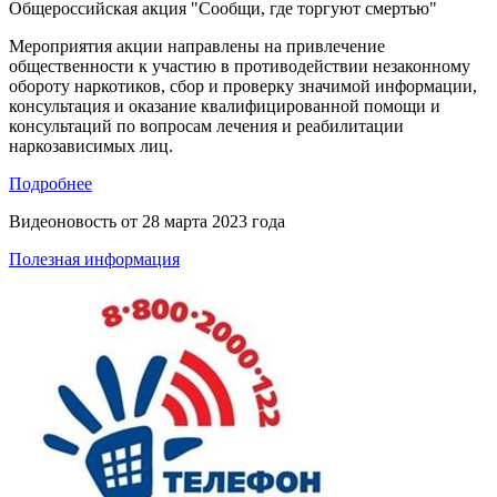
Общероссийская акция "Сообщи, где торгуют смертью"
Мероприятия акции направлены на привлечение
общественности к участию в противодействии незаконному
обороту наркотиков, сбор и проверку значимой информации,
консультация и оказание квалифицированной помощи и
консультаций по вопросам лечения и реабилитации
наркозависимых лиц.
Подробнее
Видеоновость от
28 марта 2023 года
Полезная информация