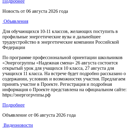
Подробнее
Новость от
06 августа 2026 года
Объявления
Для обучающихся 10-11 классов, желающих поступить в
профильные энергетические вузы и дальнейшее
трудоустройство в энергетические компании Российской
Федерации
По программе профессиональной ориентации школьников
«Энергогруппы «Надежная смена» 26 августа состоится
открытый урок для учащихся 10 класса, 27 августа для
учащихся 11 класса. На встрече будет подробно рассказано о
содержании, условиях и возможностях участия. Предлагаем
принять участие в Проекте. Регистрация и подробная
информация о Проекте представлена на официальном сайте:
https://энергогрvппы.рф
Подробнее
Объявление от
06 августа 2026 года
Видеоновости