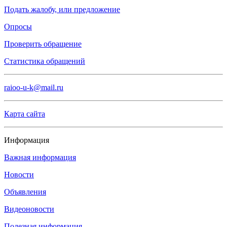
Подать жалобу, или предложение
Опросы
Проверить обращение
Статистика обращений
raioo-u-k@mail.ru
Карта сайта
Информация
Важная информация
Новости
Объявления
Видеоновости
Полезная информация