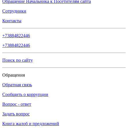
Обращение Начальника к Посетителям сайта
Сотрудники
Контакты
+73884822446
+73884822446
Поиск по сайту
Обращения
Обратная связь
Сообщить о коррупции
Вопрос - ответ
Задать вопрос
Книга жалоб и предложений