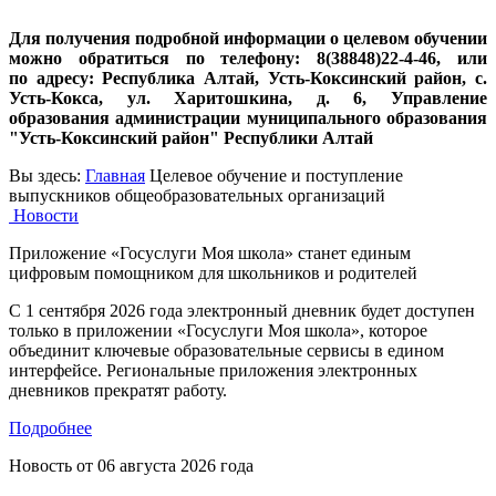
Для получения подробной информации о целевом обучении
можно обратиться по телефону: 8(38848)22-4-46, или
по
адресу:
Республика Алтай, Усть-Коксинский район, с.
Усть-Кокса, ул. Харитошкина, д. 6,
Управление
образования администрации муниципального образования
"Усть-Коксинский район" Республики Алтай
Вы здесь:
Главная
Целевое обучение и поступление
выпускников общеобразовательных организаций
Новости
Приложение «Госуслуги Моя школа» станет единым
цифровым помощником для школьников и родителей
С 1 сентября 2026 года электронный дневник будет доступен
только в приложении «Госуслуги Моя школа», которое
объединит ключевые образовательные сервисы в едином
интерфейсе. Региональные приложения электронных
дневников прекратят работу.
Подробнее
Новость от
06 августа 2026 года