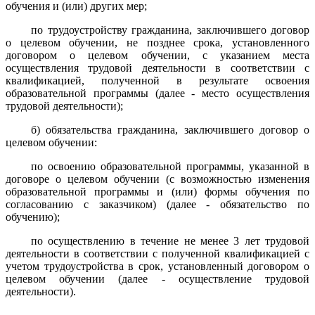
обучения и (или) других мер;
по трудоустройству гражданина, заключившего договор
о целевом обучении, не позднее срока, установленного
договором о целевом обучении, с указанием места
осуществления трудовой деятельности в соответствии с
квалификацией, полученной в результате освоения
образовательной программы (далее - место осуществления
трудовой деятельности);
б) обязательства гражданина, заключившего договор о
целевом обучении:
по освоению образовательной программы, указанной в
договоре о целевом обучении (с возможностью изменения
образовательной программы и (или) формы обучения по
согласованию с заказчиком) (далее - обязательство по
обучению);
по осуществлению в течение не менее 3 лет трудовой
деятельности в соответствии с полученной квалификацией с
учетом трудоустройства в срок, установленный договором о
целевом обучении (далее - осуществление трудовой
деятельности).