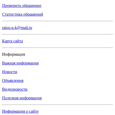
Проверить обращение
Статистика обращений
raioo-u-k@mail.ru
Карта сайта
Информация
Важная информация
Новости
Объявления
Видеоновости
Полезная информация
Информация о сайте