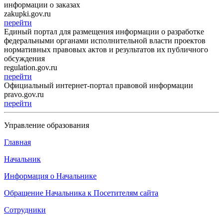
информации о заказах
zakupki.gov.ru
перейти
Единый портал для размещения информации о разработке
федеральными органами исполнительной власти проектов
нормативных правовых актов и результатов их публичного
обсуждения
regulation.gov.ru
перейти
Официальный интернет-портал правовой информации
pravo.gov.ru
перейти
Управление образования
Главная
Начальник
Информация о Начальнике
Обращение Начальника к Посетителям сайта
Сотрудники