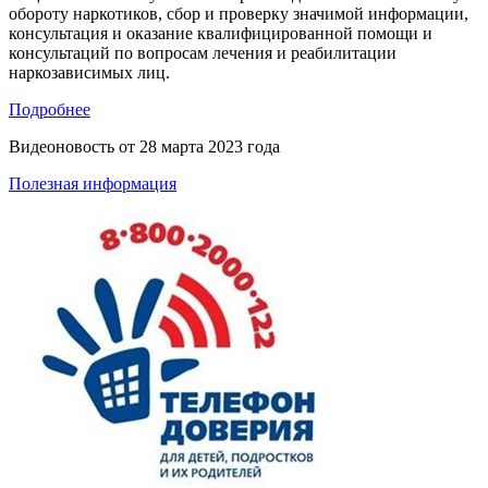
обороту наркотиков, сбор и проверку значимой информации,
консультация и оказание квалифицированной помощи и
консультаций по вопросам лечения и реабилитации
наркозависимых лиц.
Подробнее
Видеоновость от
28 марта 2023 года
Полезная информация