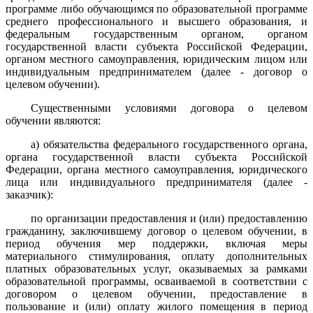
программе либо обучающимся по образовательной программе
среднего профессионального и высшего образования, и
федеральным государственным органом, органом
государственной власти субъекта Российской Федерации,
органом местного самоуправления, юридическим лицом или
индивидуальным предпринимателем (далее - договор о
целевом обучении).
Существенными условиями договора о целевом
обучении являются:
а) обязательства федерального государственного органа,
органа государственной власти субъекта Российской
Федерации, органа местного самоуправления, юридического
лица или индивидуального предпринимателя (далее -
заказчик):
по организации предоставления и (или) предоставлению
гражданину, заключившему договор о целевом обучении, в
период обучения мер поддержки, включая меры
материального стимулирования, оплату дополнительных
платных образовательных услуг, оказываемых за рамками
образовательной программы, осваиваемой в соответствии с
договором о целевом обучении, предоставление в
пользование и (или) оплату жилого помещения в период