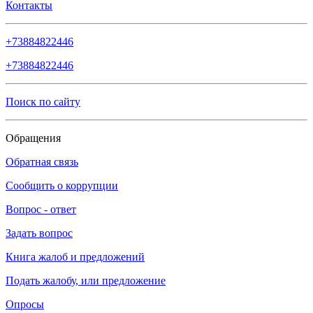
Контакты
+73884822446
+73884822446
Поиск по сайту
Обращения
Обратная связь
Сообщить о коррупции
Вопрос - ответ
Задать вопрос
Книга жалоб и предложений
Подать жалобу, или предложение
Опросы