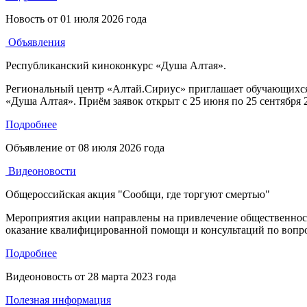
Новость от
01 июля 2026 года
Объявления
Республиканский киноконкурс «Душа Алтая».
Региональный центр «Алтай.Сириус» приглашает обучающихся о
«Душа Алтая». Приём заявок открыт с 25 июня по 25 сентября 2026
Подробнее
Объявление от
08 июля 2026 года
Видеоновости
Общероссийская акция "Сообщи, где торгуют смертью"
Мероприятия акции направлены на привлечение общественност
оказание квалифицированной помощи и консультаций по вопро
Подробнее
Видеоновость от
28 марта 2023 года
Полезная информация