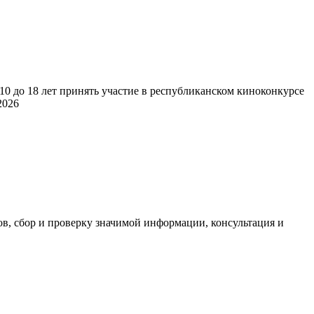
0 до 18 лет принять участие в республиканском киноконкурсе
2026
в, сбор и проверку значимой информации, консультация и