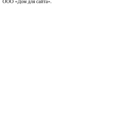
ООО «Дом для сайта».