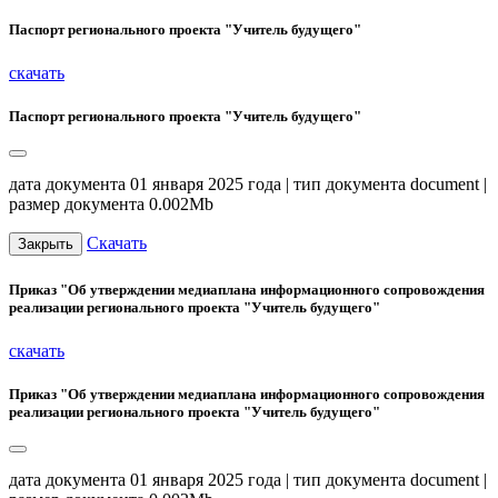
Паспорт регионального проекта "Учитель будущего"
скачать
Паспорт регионального проекта "Учитель будущего"
дата документа 01 января 2025 года | тип документа document |
размер документа 0.002Mb
Скачать
Закрыть
Приказ "Об утверждении медиаплана информационного сопровождения
реализации регионального проекта "Учитель будущего"
скачать
Приказ "Об утверждении медиаплана информационного сопровождения
реализации регионального проекта "Учитель будущего"
дата документа 01 января 2025 года | тип документа document |