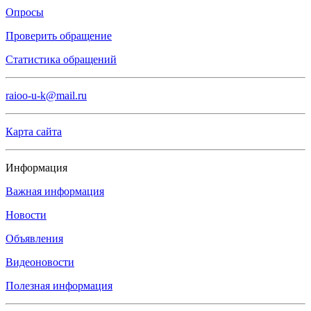
Опросы
Проверить обращение
Статистика обращений
raioo-u-k@mail.ru
Карта сайта
Информация
Важная информация
Новости
Объявления
Видеоновости
Полезная информация