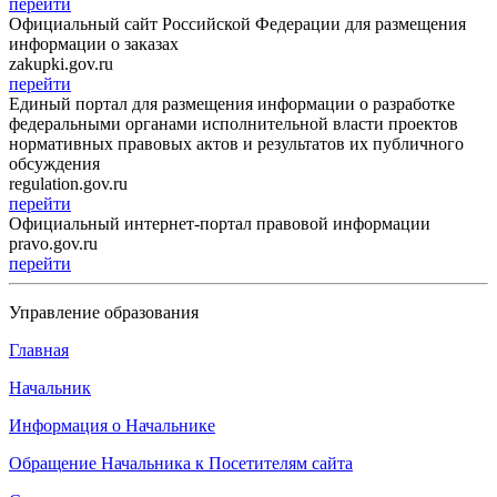
перейти
Официальный сайт Российской Федерации для размещения
информации о заказах
zakupki.gov.ru
перейти
Единый портал для размещения информации о разработке
федеральными органами исполнительной власти проектов
нормативных правовых актов и результатов их публичного
обсуждения
regulation.gov.ru
перейти
Официальный интернет-портал правовой информации
pravo.gov.ru
перейти
Управление образования
Главная
Начальник
Информация о Начальнике
Обращение Начальника к Посетителям сайта