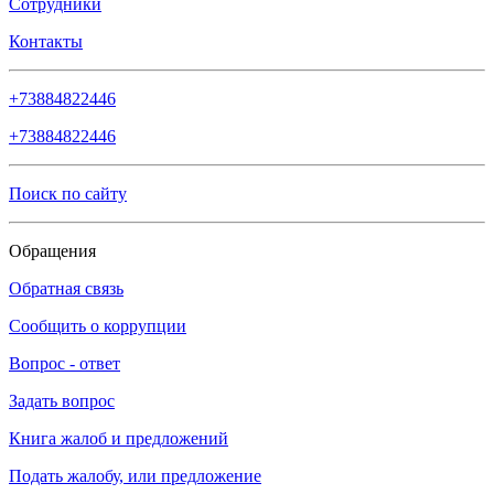
Сотрудники
Контакты
+73884822446
+73884822446
Поиск по сайту
Обращения
Обратная связь
Сообщить о коррупции
Вопрос - ответ
Задать вопрос
Книга жалоб и предложений
Подать жалобу, или предложение