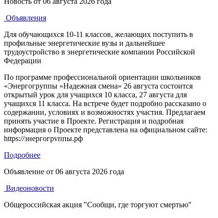
Новость от
06 августа 2026 года
Объявления
Для обучающихся 10-11 классов, желающих поступить в
профильные энергетические вузы и дальнейшее
трудоустройство в энергетические компании Российской
Федерации
По программе профессиональной ориентации школьников
«Энергогруппы «Надежная смена» 26 августа состоится
открытый урок для учащихся 10 класса, 27 августа для
учащихся 11 класса. На встрече будет подробно рассказано о
содержании, условиях и возможностях участия. Предлагаем
принять участие в Проекте. Регистрация и подробная
информация о Проекте представлена на официальном сайте:
https://энергогрvппы.рф
Подробнее
Объявление от
06 августа 2026 года
Видеоновости
Общероссийская акция "Сообщи, где торгуют смертью"