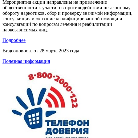
Мероприятия акции направлены на привлечение
общественности к участию в противодействии незаконному
обороту наркотиков, сбор и проверку значимой информации,
консультация и оказание квалифицированной помощи и
консультаций по вопросам лечения и реабилитации
наркозависимых лиц.
Подробнее
Видеоновость от
28 марта 2023 года
Полезная информация