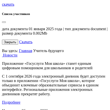
скачать
Список участников
дата документа 01 января 2025 года | тип документа document |
размер документа 0.002Mb
Скачать
Закрыть
Вы здесь:
Главная
Учитель будущего
Новости
Приложение «Госуслуги Моя школа» станет единым
цифровым помощником для школьников и родителей
С 1 сентября 2026 года электронный дневник будет доступен
только в приложении «Госуслуги Моя школа», которое
объединит ключевые образовательные сервисы в едином
интерфейсе. Региональные приложения электронных
дневников прекратят работу.
Подробнее