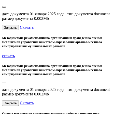
дата документа 01 января 2025 года | тип документа document |
размер документа 0.002Mb
Скачать
Закрыть
Методические рекомендации по организации и проведению оценки
механизмов управления качеством образования органов местного
самоуправления муниципальных районов
скачать
Методические рекомендации по организации и проведению оценки
механизмов управления качеством образования органов местного
самоуправления муниципальных районов
дата документа 01 января 2025 года | тип документа document |
размер документа 0.002Mb
Скачать
Закрыть
Оценка механизмов управления качеством образования органов