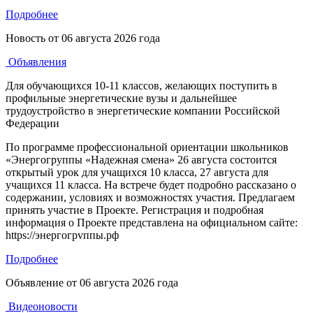
Подробнее
Новость от
06 августа 2026 года
Объявления
Для обучающихся 10-11 классов, желающих поступить в
профильные энергетические вузы и дальнейшее
трудоустройство в энергетические компании Российской
Федерации
По программе профессиональной ориентации школьников
«Энергогруппы «Надежная смена» 26 августа состоится
открытый урок для учащихся 10 класса, 27 августа для
учащихся 11 класса. На встрече будет подробно рассказано о
содержании, условиях и возможностях участия. Предлагаем
принять участие в Проекте. Регистрация и подробная
информация о Проекте представлена на официальном сайте:
https://энергогрvппы.рф
Подробнее
Объявление от
06 августа 2026 года
Видеоновости