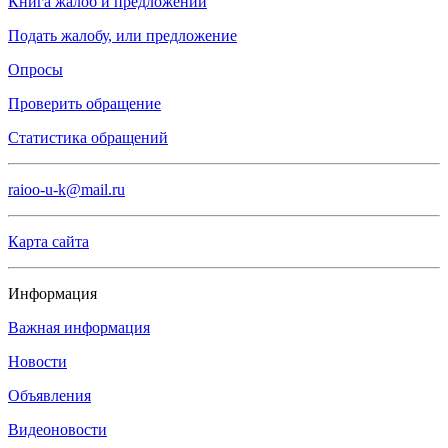
Книга жалоб и предложений
Подать жалобу, или предложение
Опросы
Проверить обращение
Статистика обращений
raioo-u-k@mail.ru
Карта сайта
Информация
Важная информация
Новости
Объявления
Видеоновости