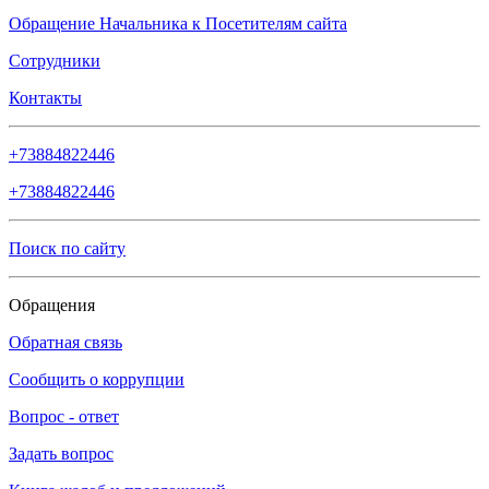
Обращение Начальника к Посетителям сайта
Сотрудники
Контакты
+73884822446
+73884822446
Поиск по сайту
Обращения
Обратная связь
Сообщить о коррупции
Вопрос - ответ
Задать вопрос