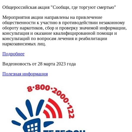
Общероссийская акция "Сообщи, где торгуют смертью"
Мероприятия акции направлены на привлечение
общественности к участию в противодействии незаконному
обороту наркотиков, сбор и проверку значимой информации,
консультация и оказание квалифицированной помощи и
консультаций по вопросам лечения и реабилитации
наркозависимых лиц.
Подробнее
Видеоновость от
28 марта 2023 года
Полезная информация