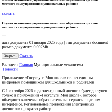
местного самоуправления муниципальных районов
скачать
Оценка механизмов управления качеством образования органов
местного самоуправления муниципальных районов
дата документа 01 января 2025 года | тип документа document |
размер документа 0.002Mb
Скачать
Закрыть
Вы здесь:
Главная
Муниципальные механизмы
Новости
Приложение «Госуслуги Моя школа» станет единым
цифровым помощником для школьников и родителей
С 1 сентября 2026 года электронный дневник будет доступен
только в приложении «Госуслуги Моя школа», которое
объединит ключевые образовательные сервисы в едином
интерфейсе. Региональные приложения электронных
дневников прекратят работу.