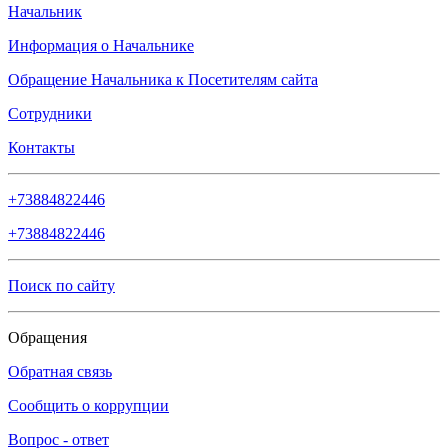
Начальник
Информация о Начальнике
Обращение Начальника к Посетителям сайта
Сотрудники
Контакты
+73884822446
+73884822446
Поиск по сайту
Обращения
Обратная связь
Сообщить о коррупции
Вопрос - ответ