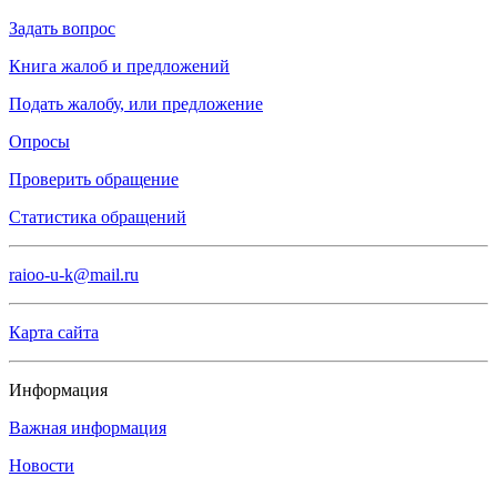
Задать вопрос
Книга жалоб и предложений
Подать жалобу, или предложение
Опросы
Проверить обращение
Статистика обращений
raioo-u-k@mail.ru
Карта сайта
Информация
Важная информация
Новости