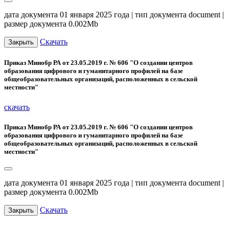
дата документа 01 января 2025 года | тип документа document |
размер документа 0.002Mb
Скачать
Закрыть
Приказ Минобр РА от 23.05.2019 г. № 606 "О создании центров
образования цифрового и гуманитарного профилей на базе
общеобразовательных организаций, расположенных в сельской
местности"
скачать
Приказ Минобр РА от 23.05.2019 г. № 606 "О создании центров
образования цифрового и гуманитарного профилей на базе
общеобразовательных организаций, расположенных в сельской
местности"
дата документа 01 января 2025 года | тип документа document |
размер документа 0.002Mb
Скачать
Закрыть