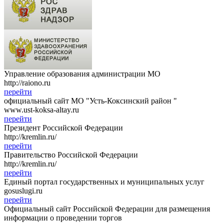
Управление образования администрации МО
http://raiono.ru
перейти
официальный сайт МО "Усть-Коксинский район "
www.ust-koksa-altay.ru
перейти
Президент Российской Федерации
http://kremlin.ru/
перейти
Правительство Российской Федерации
http://kremlin.ru/
перейти
Единый портал государственных и муниципальных услуг
gosuslugi.ru
перейти
Официальный сайт Российской Федерации для размещения
информации о проведении торгов