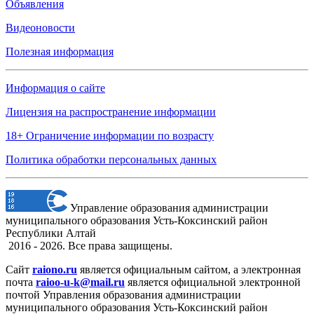
Объявления
Видеоновости
Полезная информация
Информация о сайте
Лицензия на распространение информации
18+ Ограничение информации по возрасту
Политика обработки персональных данных
Управление образования администрации
муниципального образования Усть-Коксинский район
Республики Алтай
2016 - 2026. Все права защищены.
Сайт
raiono.ru
является официальным сайтом, а электронная
почта
raioo-u-k@mail.ru
является официальной электронной
почтой Управления образования администрации
муниципального образования Усть-Коксинский район