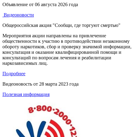
Объявление от
06 августа 2026 года
Видеоновости
Общероссийская акция "Сообщи, где торгуют смертью"
Мероприятия акции направлены на привлечение
общественности к участию в противодействии незаконному
обороту наркотиков, сбор и проверку значимой информации,
консультация и оказание квалифицированной помощи и
консультаций по вопросам лечения и реабилитации
наркозависимых лиц.
Подробнее
Видеоновость от
28 марта 2023 года
Полезная информация