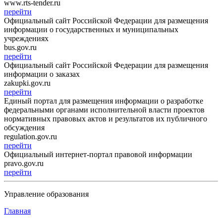
www.rts-tender.ru
перейти
Официальный сайт Российской Федерации для размещения
информации о государственных и муниципальных
учреждениях
bus.gov.ru
перейти
Официальный сайт Российской Федерации для размещения
информации о заказах
zakupki.gov.ru
перейти
Единый портал для размещения информации о разработке
федеральными органами исполнительной власти проектов
нормативных правовых актов и результатов их публичного
обсуждения
regulation.gov.ru
перейти
Официальный интернет-портал правовой информации
pravo.gov.ru
перейти
Управление образования
Главная