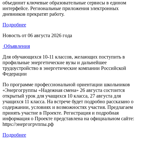
объединит ключевые образовательные сервисы в едином
интерфейсе. Региональные приложения электронных
дневников прекратят работу.
Подробнее
Новость от
06 августа 2026 года
Объявления
Для обучающихся 10-11 классов, желающих поступить в
профильные энергетические вузы и дальнейшее
трудоустройство в энергетические компании Российской
Федерации
По программе профессиональной ориентации школьников
«Энергогруппы «Надежная смена» 26 августа состоится
открытый урок для учащихся 10 класса, 27 августа для
учащихся 11 класса. На встрече будет подробно рассказано о
содержании, условиях и возможностях участия. Предлагаем
принять участие в Проекте. Регистрация и подробная
информация о Проекте представлена на официальном сайте:
https://энергогрvппы.рф
Подробнее