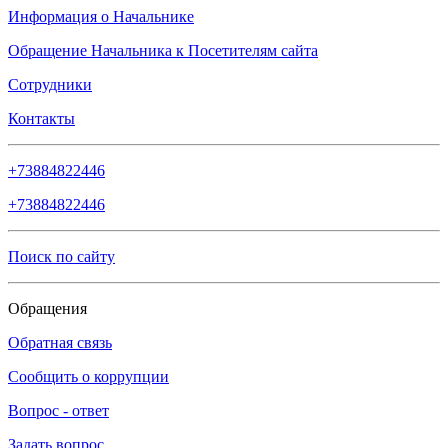
Информация о Начальнике
Обращение Начальника к Посетителям сайта
Сотрудники
Контакты
+73884822446
+73884822446
Поиск по сайту
Обращения
Обратная связь
Сообщить о коррупции
Вопрос - ответ
Задать вопрос