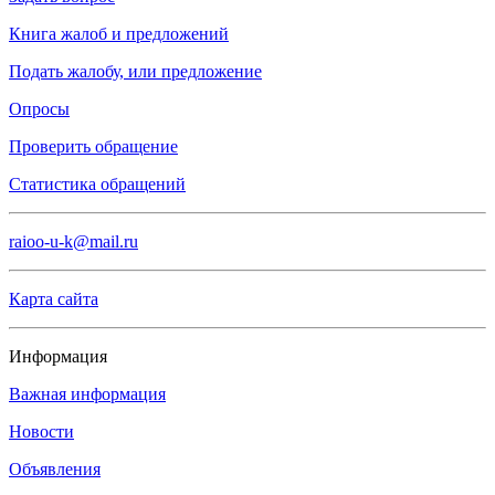
Книга жалоб и предложений
Подать жалобу, или предложение
Опросы
Проверить обращение
Статистика обращений
raioo-u-k@mail.ru
Карта сайта
Информация
Важная информация
Новости
Объявления