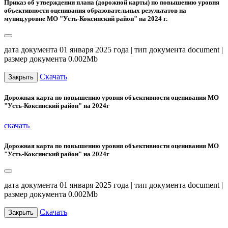
Приказ об утверждении плана (дорожной карты) по повышению уровня
объективности оценивания образовательных результатов на
муниц.уровне МО "Усть-Коксинский район" на 2024 г.
дата документа 01 января 2025 года | тип документа document |
размер документа 0.002Mb
Скачать
Закрыть
Дорожная карта по повышению уровня объективности оценивания МО
"Усть-Коксинский район" на 2024г
скачать
Дорожная карта по повышению уровня объективности оценивания МО
"Усть-Коксинский район" на 2024г
дата документа 01 января 2025 года | тип документа document |
размер документа 0.002Mb
Скачать
Закрыть