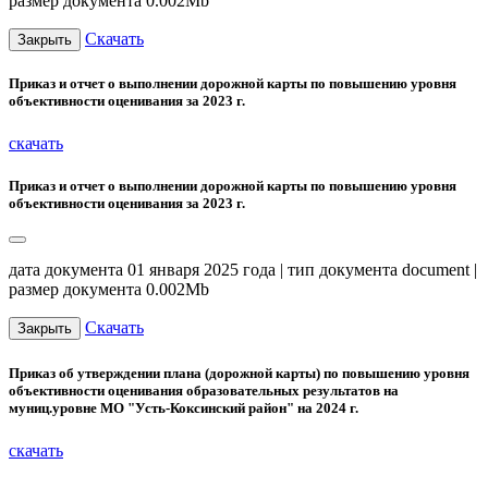
размер документа 0.002Mb
Скачать
Закрыть
Приказ и отчет о выполнении дорожной карты по повышению уровня
объективности оценивания за 2023 г.
скачать
Приказ и отчет о выполнении дорожной карты по повышению уровня
объективности оценивания за 2023 г.
дата документа 01 января 2025 года | тип документа document |
размер документа 0.002Mb
Скачать
Закрыть
Приказ об утверждении плана (дорожной карты) по повышению уровня
объективности оценивания образовательных результатов на
муниц.уровне МО "Усть-Коксинский район" на 2024 г.
скачать