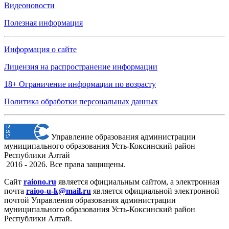
Видеоновости
Полезная информация
Информация о сайте
Лицензия на распространение информации
18+ Ограничение информации по возрасту
Политика обработки персональных данных
Управление образования администрации
муниципального образования Усть-Коксинский район
Республики Алтай
2016 - 2026. Все права защищены.
Сайт
raiono.ru
является официальным сайтом, а электронная
почта
raioo-u-k@mail.ru
является официальной электронной
почтой Управления образования администрации
муниципального образования Усть-Коксинский район
Республики Алтай.