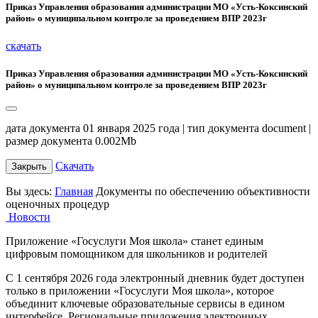
Приказ Управления образования администрации МО «Усть-Коксинский
район» о муниципальном контроле за проведением ВПР 2023г
скачать
Приказ Управления образования администрации МО «Усть-Коксинский
район» о муниципальном контроле за проведением ВПР 2023г
дата документа 01 января 2025 года | тип документа document |
размер документа 0.002Mb
Скачать
Закрыть
Вы здесь:
Главная
Документы по обеспечению объективности
оценочных процедур
Новости
Приложение «Госуслуги Моя школа» станет единым
цифровым помощником для школьников и родителей
С 1 сентября 2026 года электронный дневник будет доступен
только в приложении «Госуслуги Моя школа», которое
объединит ключевые образовательные сервисы в едином
интерфейсе. Региональные приложения электронных