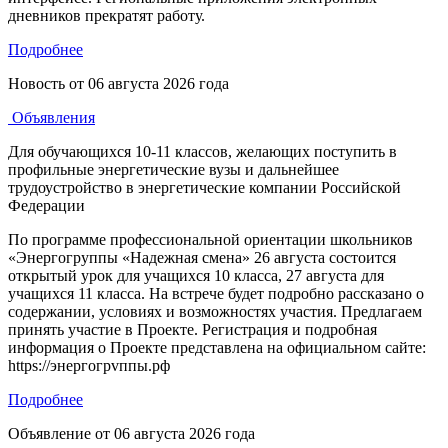
дневников прекратят работу.
Подробнее
Новость от
06 августа 2026 года
Объявления
Для обучающихся 10-11 классов, желающих поступить в
профильные энергетические вузы и дальнейшее
трудоустройство в энергетические компании Российской
Федерации
По программе профессиональной ориентации школьников
«Энергогруппы «Надежная смена» 26 августа состоится
открытый урок для учащихся 10 класса, 27 августа для
учащихся 11 класса. На встрече будет подробно рассказано о
содержании, условиях и возможностях участия. Предлагаем
принять участие в Проекте. Регистрация и подробная
информация о Проекте представлена на официальном сайте:
https://энергогрvппы.рф
Подробнее
Объявление от
06 августа 2026 года