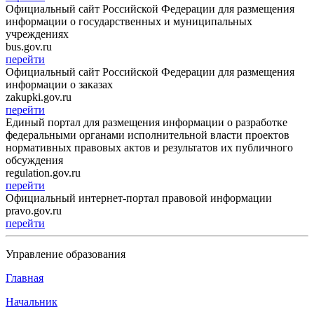
Официальный сайт Российской Федерации для размещения
информации о государственных и муниципальных
учреждениях
bus.gov.ru
перейти
Официальный сайт Российской Федерации для размещения
информации о заказах
zakupki.gov.ru
перейти
Единый портал для размещения информации о разработке
федеральными органами исполнительной власти проектов
нормативных правовых актов и результатов их публичного
обсуждения
regulation.gov.ru
перейти
Официальный интернет-портал правовой информации
pravo.gov.ru
перейти
Управление образования
Главная
Начальник