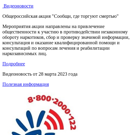
Видеоновости
Общероссийская акция "Сообщи, где торгуют смертью"
Мероприятия акции направлены на привлечение
общественности к участию в противодействии незаконному
обороту наркотиков, сбор и проверку значимой информации,
консультация и оказание квалифицированной помощи и
консультаций по вопросам лечения и реабилитации
наркозависимых лиц.
Подробнее
Видеоновость от
28 марта 2023 года
Полезная информация