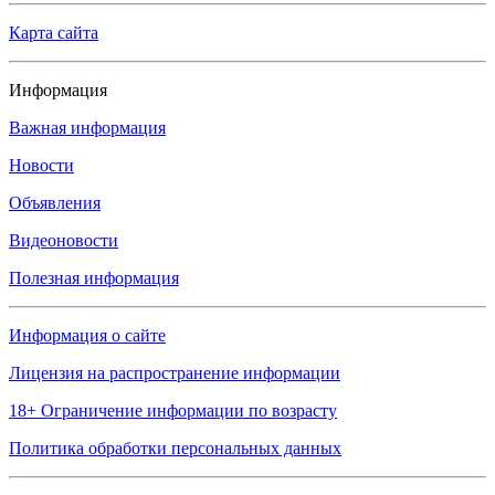
Карта сайта
Информация
Важная информация
Новости
Объявления
Видеоновости
Полезная информация
Информация о сайте
Лицензия на распространение информации
18+ Ограничение информации по возрасту
Политика обработки персональных данных