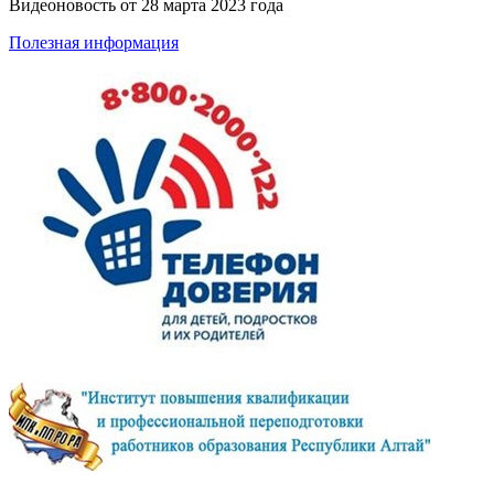
Видеоновость от
28 марта 2023 года
Полезная информация