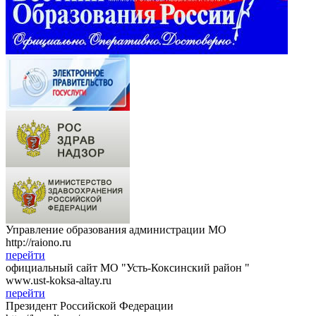
Управление образования администрации МО
http://raiono.ru
перейти
официальный сайт МО "Усть-Коксинский район "
www.ust-koksa-altay.ru
перейти
Президент Российской Федерации