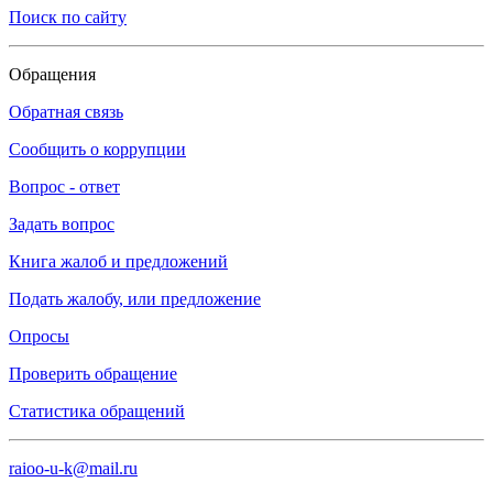
Поиск по сайту
Обращения
Обратная связь
Сообщить о коррупции
Вопрос - ответ
Задать вопрос
Книга жалоб и предложений
Подать жалобу, или предложение
Опросы
Проверить обращение
Статистика обращений
raioo-u-k@mail.ru