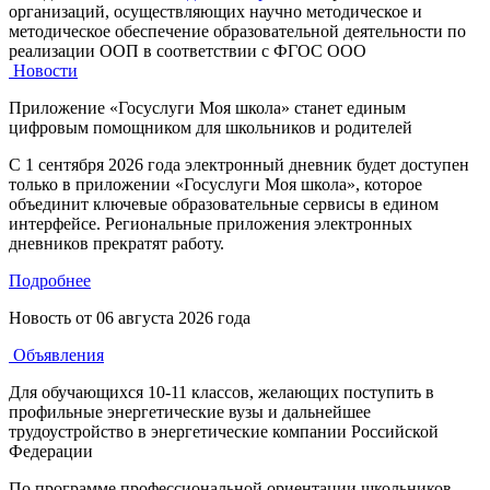
организаций, осуществляющих научно методическое и
методическое обеспечение образовательной деятельности по
реализации ООП в соответствии с ФГОС ООО
Новости
Приложение «Госуслуги Моя школа» станет единым
цифровым помощником для школьников и родителей
С 1 сентября 2026 года электронный дневник будет доступен
только в приложении «Госуслуги Моя школа», которое
объединит ключевые образовательные сервисы в едином
интерфейсе. Региональные приложения электронных
дневников прекратят работу.
Подробнее
Новость от
06 августа 2026 года
Объявления
Для обучающихся 10-11 классов, желающих поступить в
профильные энергетические вузы и дальнейшее
трудоустройство в энергетические компании Российской
Федерации
По программе профессиональной ориентации школьников