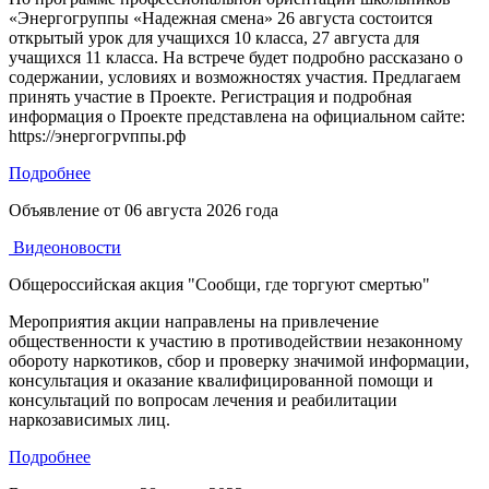
«Энергогруппы «Надежная смена» 26 августа состоится
открытый урок для учащихся 10 класса, 27 августа для
учащихся 11 класса. На встрече будет подробно рассказано о
содержании, условиях и возможностях участия. Предлагаем
принять участие в Проекте. Регистрация и подробная
информация о Проекте представлена на официальном сайте:
https://энергогрvппы.рф
Подробнее
Объявление от
06 августа 2026 года
Видеоновости
Общероссийская акция "Сообщи, где торгуют смертью"
Мероприятия акции направлены на привлечение
общественности к участию в противодействии незаконному
обороту наркотиков, сбор и проверку значимой информации,
консультация и оказание квалифицированной помощи и
консультаций по вопросам лечения и реабилитации
наркозависимых лиц.
Подробнее