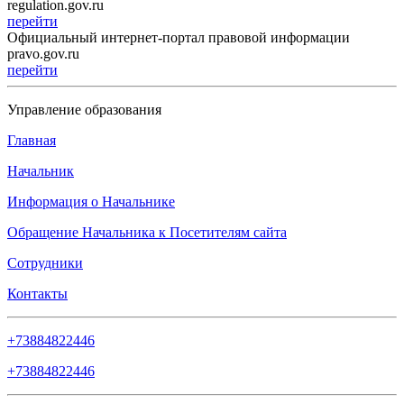
regulation.gov.ru
перейти
Официальный интернет-портал правовой информации
pravo.gov.ru
перейти
Управление образования
Главная
Начальник
Информация о Начальнике
Обращение Начальника к Посетителям сайта
Сотрудники
Контакты
+73884822446
+73884822446