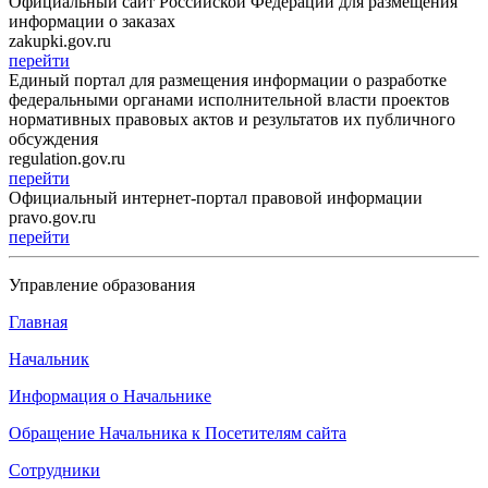
Официальный сайт Российской Федерации для размещения
информации о заказах
zakupki.gov.ru
перейти
Единый портал для размещения информации о разработке
федеральными органами исполнительной власти проектов
нормативных правовых актов и результатов их публичного
обсуждения
regulation.gov.ru
перейти
Официальный интернет-портал правовой информации
pravo.gov.ru
перейти
Управление образования
Главная
Начальник
Информация о Начальнике
Обращение Начальника к Посетителям сайта
Сотрудники