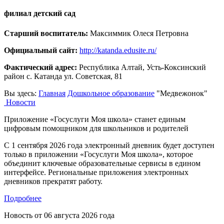
филиал детский сад
Старший воспитатель:
Максиммик Олеся Петровна
Официальный сайт:
http://katanda.edusite.ru/
Фактический адрес:
Республика Алтай, Усть-Коксинский
район с. Катанда ул. Советская, 81
Вы здесь:
Главная
Дошкольное образование
"Медвежонок"
Новости
Приложение «Госуслуги Моя школа» станет единым
цифровым помощником для школьников и родителей
С 1 сентября 2026 года электронный дневник будет доступен
только в приложении «Госуслуги Моя школа», которое
объединит ключевые образовательные сервисы в едином
интерфейсе. Региональные приложения электронных
дневников прекратят работу.
Подробнее
Новость от
06 августа 2026 года