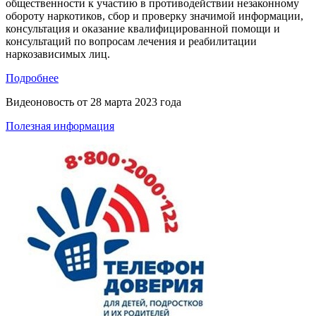
общественности к участию в противодействии незаконному
обороту наркотиков, сбор и проверку значимой информации,
консультация и оказание квалифицированной помощи и
консультаций по вопросам лечения и реабилитации
наркозависимых лиц.
Подробнее
Видеоновость от
28 марта 2023 года
Полезная информация