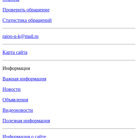
Проверить обращение
Статистика обращений
raioo-u-k@mail.ru
Карта сайта
Информация
Важная информация
Новости
Объявления
Видеоновости
Полезная информация
Информация о сайте