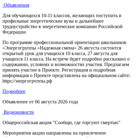
Объявления
Для обучающихся 10-11 классов, желающих поступить в
профильные энергетические вузы и дальнейшее
трудоустройство в энергетические компании Российской
Федерации
По программе профессиональной ориентации школьников
«Энергогруппы «Надежная смена» 26 августа состоится
открытый урок для учащихся 10 класса, 27 августа для
учащихся 11 класса. На встрече будет подробно рассказано о
содержании, условиях и возможностях участия. Предлагаем
принять участие в Проекте. Регистрация и подробная
информация о Проекте представлена на официальном сайте:
https://энергогрvппы.рф
Подробнее
Объявление от
06 августа 2026 года
Видеоновости
Общероссийская акция "Сообщи, где торгуют смертью"
Мероприятия акции направлены на привлечение