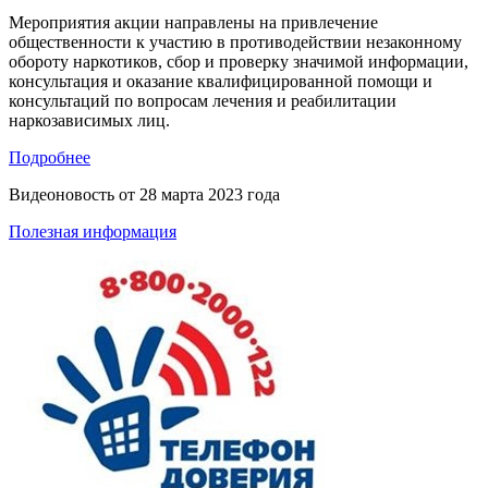
Мероприятия акции направлены на привлечение
общественности к участию в противодействии незаконному
обороту наркотиков, сбор и проверку значимой информации,
консультация и оказание квалифицированной помощи и
консультаций по вопросам лечения и реабилитации
наркозависимых лиц.
Подробнее
Видеоновость от
28 марта 2023 года
Полезная информация