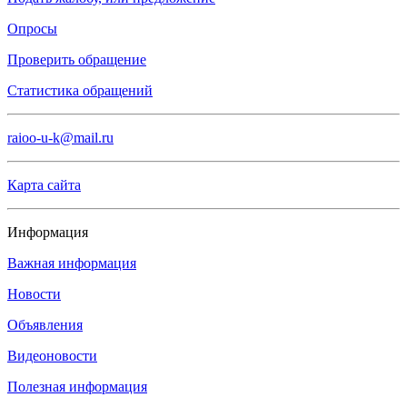
Опросы
Проверить обращение
Статистика обращений
raioo-u-k@mail.ru
Карта сайта
Информация
Важная информация
Новости
Объявления
Видеоновости
Полезная информация