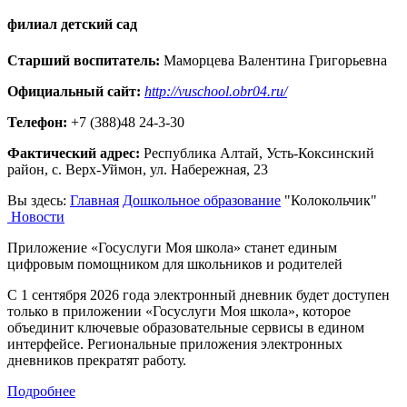
филиал детский сад
Старший воспитатель:
Маморцева Валентина Григорьевна
Официальный сайт:
http://vuschool.obr04.ru/
Телефон:
+7 (388)48 24-3-30
Фактический адрес:
Республика Алтай, Усть-Коксинский
район, с. Верх-Уймон, ул. Набережная, 23
Вы здесь:
Главная
Дошкольное образование
"Колокольчик"
Новости
Приложение «Госуслуги Моя школа» станет единым
цифровым помощником для школьников и родителей
С 1 сентября 2026 года электронный дневник будет доступен
только в приложении «Госуслуги Моя школа», которое
объединит ключевые образовательные сервисы в едином
интерфейсе. Региональные приложения электронных
дневников прекратят работу.
Подробнее