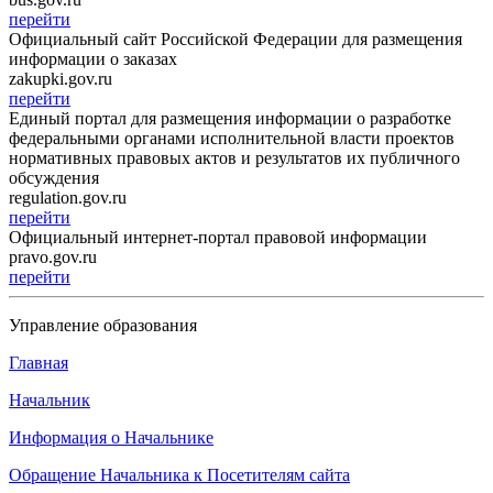
перейти
Официальный сайт Российской Федерации для размещения
информации о заказах
zakupki.gov.ru
перейти
Единый портал для размещения информации о разработке
федеральными органами исполнительной власти проектов
нормативных правовых актов и результатов их публичного
обсуждения
regulation.gov.ru
перейти
Официальный интернет-портал правовой информации
pravo.gov.ru
перейти
Управление образования
Главная
Начальник
Информация о Начальнике
Обращение Начальника к Посетителям сайта