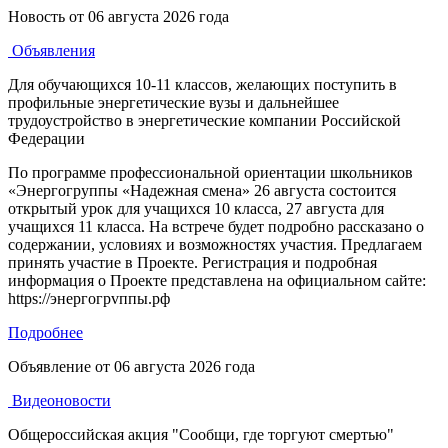
Новость от
06 августа 2026 года
Объявления
Для обучающихся 10-11 классов, желающих поступить в
профильные энергетические вузы и дальнейшее
трудоустройство в энергетические компании Российской
Федерации
По программе профессиональной ориентации школьников
«Энергогруппы «Надежная смена» 26 августа состоится
открытый урок для учащихся 10 класса, 27 августа для
учащихся 11 класса. На встрече будет подробно рассказано о
содержании, условиях и возможностях участия. Предлагаем
принять участие в Проекте. Регистрация и подробная
информация о Проекте представлена на официальном сайте:
https://энергогрvппы.рф
Подробнее
Объявление от
06 августа 2026 года
Видеоновости
Общероссийская акция "Сообщи, где торгуют смертью"