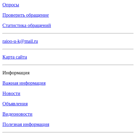
Опросы
Проверить обращение
Статистика обращений
raioo-u-k@mail.ru
Карта сайта
Информация
Важная информация
Новости
Объявления
Видеоновости
Полезная информация