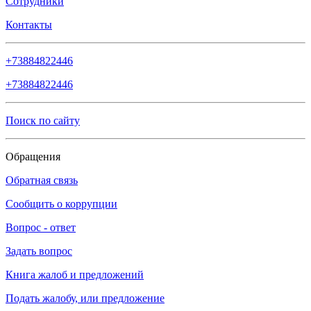
Сотрудники
Контакты
+73884822446
+73884822446
Поиск по сайту
Обращения
Обратная связь
Сообщить о коррупции
Вопрос - ответ
Задать вопрос
Книга жалоб и предложений
Подать жалобу, или предложение