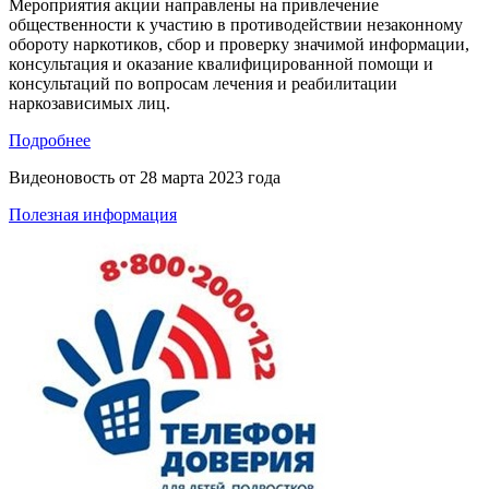
Мероприятия акции направлены на привлечение
общественности к участию в противодействии незаконному
обороту наркотиков, сбор и проверку значимой информации,
консультация и оказание квалифицированной помощи и
консультаций по вопросам лечения и реабилитации
наркозависимых лиц.
Подробнее
Видеоновость от
28 марта 2023 года
Полезная информация