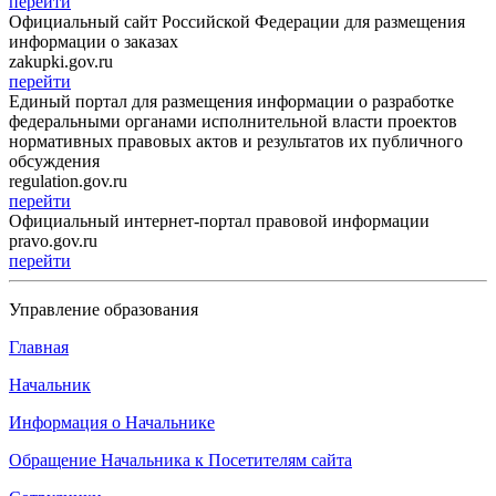
перейти
Официальный сайт Российской Федерации для размещения
информации о заказах
zakupki.gov.ru
перейти
Единый портал для размещения информации о разработке
федеральными органами исполнительной власти проектов
нормативных правовых актов и результатов их публичного
обсуждения
regulation.gov.ru
перейти
Официальный интернет-портал правовой информации
pravo.gov.ru
перейти
Управление образования
Главная
Начальник
Информация о Начальнике
Обращение Начальника к Посетителям сайта