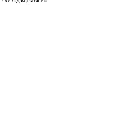
ООО «Дом для сайта».