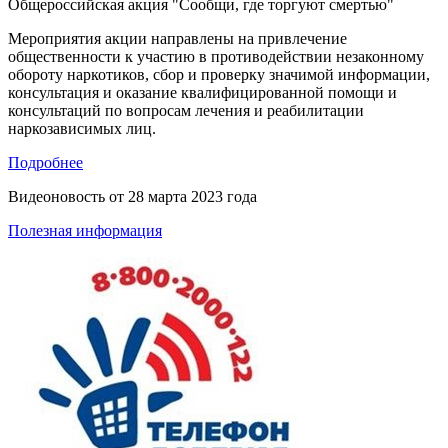
Общероссийская акция "Сообщи, где торгуют смертью"
Мероприятия акции направлены на привлечение
общественности к участию в противодействии незаконному
обороту наркотиков, сбор и проверку значимой информации,
консультация и оказание квалифицированной помощи и
консультаций по вопросам лечения и реабилитации
наркозависимых лиц.
Подробнее
Видеоновость от
28 марта 2023 года
Полезная информация