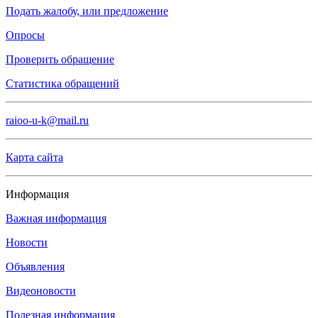
Подать жалобу, или предложение
Опросы
Проверить обращение
Статистика обращений
raioo-u-k@mail.ru
Карта сайта
Информация
Важная информация
Новости
Объявления
Видеоновости
Полезная информация