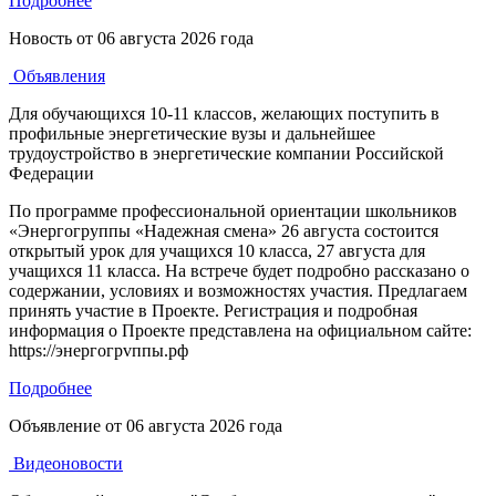
Подробнее
Новость от
06 августа 2026 года
Объявления
Для обучающихся 10-11 классов, желающих поступить в
профильные энергетические вузы и дальнейшее
трудоустройство в энергетические компании Российской
Федерации
По программе профессиональной ориентации школьников
«Энергогруппы «Надежная смена» 26 августа состоится
открытый урок для учащихся 10 класса, 27 августа для
учащихся 11 класса. На встрече будет подробно рассказано о
содержании, условиях и возможностях участия. Предлагаем
принять участие в Проекте. Регистрация и подробная
информация о Проекте представлена на официальном сайте:
https://энергогрvппы.рф
Подробнее
Объявление от
06 августа 2026 года
Видеоновости