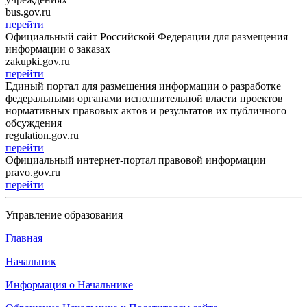
bus.gov.ru
перейти
Официальный сайт Российской Федерации для размещения
информации о заказах
zakupki.gov.ru
перейти
Единый портал для размещения информации о разработке
федеральными органами исполнительной власти проектов
нормативных правовых актов и результатов их публичного
обсуждения
regulation.gov.ru
перейти
Официальный интернет-портал правовой информации
pravo.gov.ru
перейти
Управление образования
Главная
Начальник
Информация о Начальнике