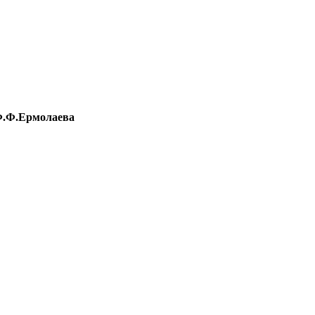
Ф.Ф.Ермолаева