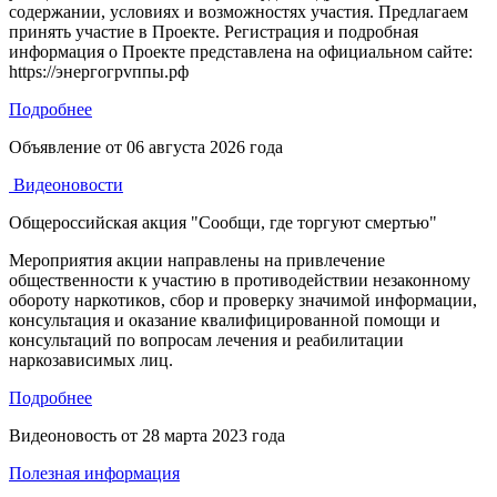
содержании, условиях и возможностях участия. Предлагаем
принять участие в Проекте. Регистрация и подробная
информация о Проекте представлена на официальном сайте:
https://энергогрvппы.рф
Подробнее
Объявление от
06 августа 2026 года
Видеоновости
Общероссийская акция "Сообщи, где торгуют смертью"
Мероприятия акции направлены на привлечение
общественности к участию в противодействии незаконному
обороту наркотиков, сбор и проверку значимой информации,
консультация и оказание квалифицированной помощи и
консультаций по вопросам лечения и реабилитации
наркозависимых лиц.
Подробнее
Видеоновость от
28 марта 2023 года
Полезная информация