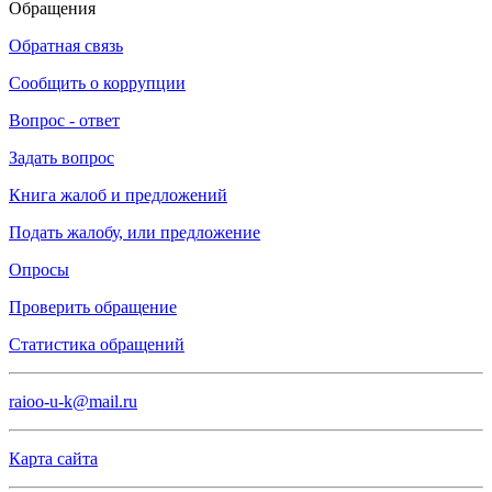
Обращения
Обратная связь
Сообщить о коррупции
Вопрос - ответ
Задать вопрос
Книга жалоб и предложений
Подать жалобу, или предложение
Опросы
Проверить обращение
Статистика обращений
raioo-u-k@mail.ru
Карта сайта