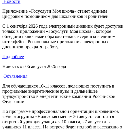
Новости
Приложение «Госуслуги Моя школа» станет единым
цифровым помощником для школьников и родителей
С 1 сентября 2026 года электронный дневник будет доступен
только в приложении «Госуслуги Моя школа», которое
объединит ключевые образовательные сервисы в едином
интерфейсе. Региональные приложения электронных
дневников прекратят работу.
Подробнее
Новость от
06 августа 2026 года
Объявления
Для обучающихся 10-11 классов, желающих поступить в
профильные энергетические вузы и дальнейшее
трудоустройство в энергетические компании Российской
Федерации
По программе профессиональной ориентации школьников
«Энергогруппы «Надежная смена» 26 августа состоится
открытый урок для учащихся 10 класса, 27 августа для
учащихся 11 класса. На встрече будет подробно рассказано о