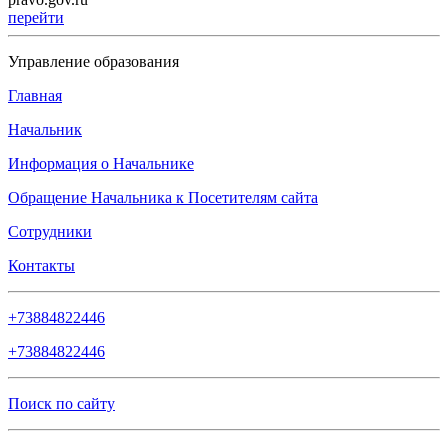
перейти
Управление образования
Главная
Начальник
Информация о Начальнике
Обращение Начальника к Посетителям сайта
Сотрудники
Контакты
+73884822446
+73884822446
Поиск по сайту