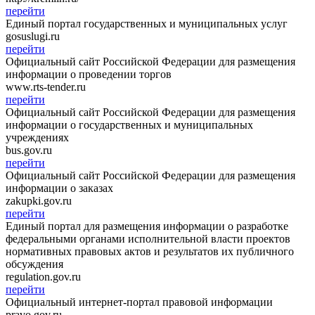
перейти
Единый портал государственных и муниципальных услуг
gosuslugi.ru
перейти
Официальный сайт Российской Федерации для размещения
информации о проведении торгов
www.rts-tender.ru
перейти
Официальный сайт Российской Федерации для размещения
информации о государственных и муниципальных
учреждениях
bus.gov.ru
перейти
Официальный сайт Российской Федерации для размещения
информации о заказах
zakupki.gov.ru
перейти
Единый портал для размещения информации о разработке
федеральными органами исполнительной власти проектов
нормативных правовых актов и результатов их публичного
обсуждения
regulation.gov.ru
перейти
Официальный интернет-портал правовой информации
pravo.gov.ru