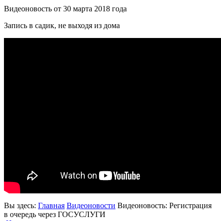
Видеоновость от
30 марта 2018 года
Запись в садик, не выходя из дома
Вы здесь:
Главная
Видеоновости
Видеоновость: Регистрация
в очередь через ГОСУСЛУГИ