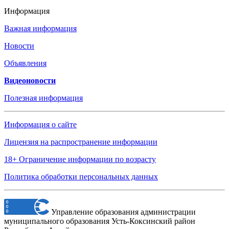
Информация
Важная информация
Новости
Объявления
Видеоновости
Полезная информация
Информация о сайте
Лицензия на распространение информации
18+ Ограничение информации по возрасту
Политика обработки персональных данных
Управление образования администрации
муниципального образования Усть-Коксинский район