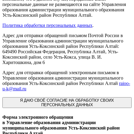
персональные данные не размещаются на сайте Управления
образования администрации муниципального образования
Усть-Коксинский район Республики Алтай.
Политика обработки персональных данных
.
Адрес для отправки обращений письмом Почтой России в
Управление образования администрации муниципального
образования Усть-Коксинский район Республики Алтай:
649490 Российская Федерация, Республика Алтай, Усть-
Коксинский район, село Усть-Кокса, улица В. И.
Харитошкина, дом 6
Адрес для отправки обращений электронным письмом в
Управление образования администрации муниципального
образования Усть-Коксинский район Республики Алтай
raioo-
u-k@mail.ru
Я
ДАЮ СВОЁ СОГЛАСИЕ НА ОБРАБОТКУ СВОИХ
ПЕРСОНАЛЬНЫХ ДАННЫХ
Форма электронного обращения
в Управление образования администрации
муниципального образования Усть-Коксинский район
Республики Алтай