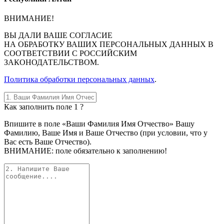
ВНИМАНИЕ!
ВЫ
ДАЛИ ВАШЕ СОГЛАСИЕ
НА ОБРАБОТКУ ВАШИХ ПЕРСОНАЛЬНЫХ ДАННЫХ В
СООТВЕТСТВИИ С РОССИЙСКИМ
ЗАКОНОДАТЕЛЬСТВОМ.
Политика обработки персональных данных
.
Как заполнить поле 1 ?
Впишите в поле «Ваши Фамилия Имя Отчество» Вашу
Фамилию, Ваше Имя и Ваше Отчество (при условии, что у
Вас есть Ваше Отчество).
ВНИМАНИЕ: поле обязательно к заполнению!