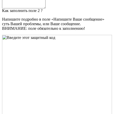
Как заполнить поле 2 ?
Напишите подробно в поле «Напишите Ваше сообщение»
суть Вашей проблемы, или Ваше сообщение.
ВНИМАНИЕ: поле обязательно к заполнению!