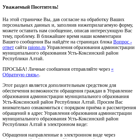
Уважаемый Посетитель!
На этой страничке Вы, дав согласие на обработку Ваших
персональных данных и, заполнив нижеприлагаемую форму,
можете оставить нам сообщение, описав интересующую Вас
тему, проблему. В ближайшее время наши комментарии
Вашего сообщения Вы найдёте на страницах блока
Вопрос -
ответ
сайта
raiono.ru
Управления образования администрации
муниципального образования Усть-Коксинский район
Республики Алтай.
ПРОСЬБА! Личные сообшения отправляйте через
«
Обратную связь»
.
Этот раздел является дополнительным средством для
обеспечения возможности обращения граждан в Управление
образования администрации муниципального образования
Усть-Коксинский район Республики Алтай. Просим Вас
внимательно ознакомиться с порядком приёма и рассмотрения
обращений в адрес Управления образования администрации
муниципального образования Усть-Коксинский район
Республики Алтай в электронном виде:
Обращения направленные в электронном виде через