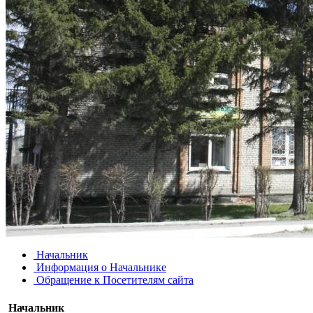
Начальник
Информация о Начальнике
Обращение к Посетителям сайта
Начальник