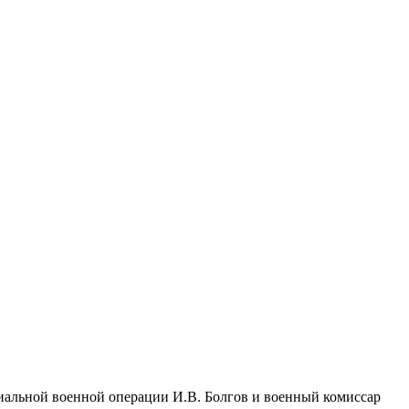
иальной военной операции И.В. Болгов и военный комиссар