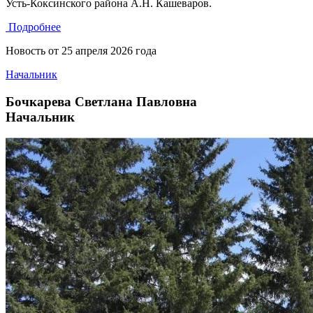
Усть-Коксинского района А.Н. Кашеваров.
Подробнее
Новость от
25 апреля 2026 года
Начальник
Бочкарева Светлана Павловна
Начальник