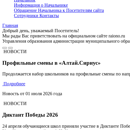
Информация о Начальнике
Обращение Начальника к Посетителям сайта
Сотрудники
Контакты
Главная
Добрый день, уважаемый Посетитель!
Мы рады Вас приветствовать на официальном сайте raiono.ru
Управления образования администрации муниципального обра
НОВОСТИ
Профильные смены в «Алтай.Сириус»
Продолжается набор школьников на профильные смены по на
Подробнее
Новость от
01 июля 2026 года
НОВОСТИ
Диктант Победы 2026
24 апреля обучающиеся школ приняли участие в Диктанте Поб