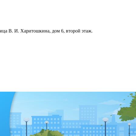
ица В. И. Харитошкина, дом 6, второй этаж.